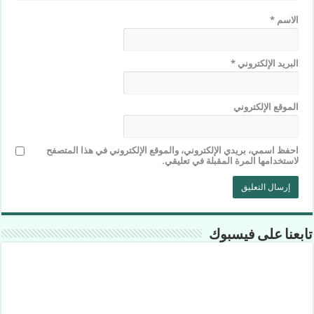
الاسم
*
البريد الإلكتروني
*
الموقع الإلكتروني
احفظ اسمي، بريدي الإلكتروني، والموقع الإلكتروني في هذا المتصفح
لاستخدامها المرة المقبلة في تعليقي.
تابعنا على فيسبوك