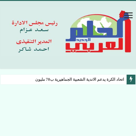
اتحاد الكرة يدعم الاندية الشعبية الجماهيرية ب70 مليون