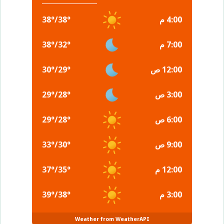
4:00 م
°
38
/
°
38
7:00 م
°
32
/
°
38
12:00 ص
°
29
/
°
30
3:00 ص
°
28
/
°
29
6:00 ص
°
28
/
°
29
9:00 ص
°
30
/
°
33
12:00 م
°
35
/
°
37
3:00 م
°
38
/
°
39
Weather from WeatherAPI