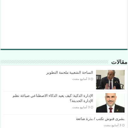
مقالات
الساحة الشعبية ملحمة التطوير
الإدارة الذكية: كيف يعيد الذكاء الاصطناعي صياغة نظم
الإدارة الحديثة؟
بشرى قنوش تكتب / بذرة ضائعة