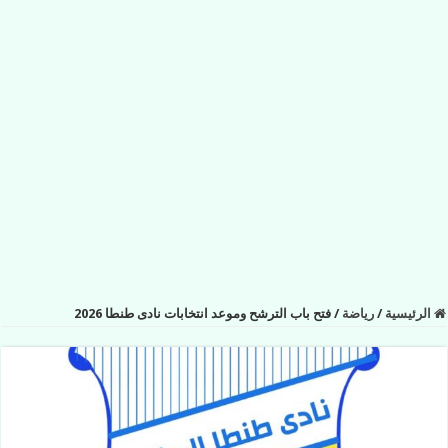
الرئيسية
/
رياضة
/
فتح باب الترشح وموعد انتخابات نادى طنطا 2026