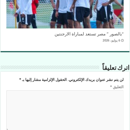
“بالصور ” مصر تستعد لمباراة الارجنتين
6 يوليو، 2026
اترك تعليقاً
لن يتم نشر عنوان بريدك الإلكتروني.
الحقول الإلزامية مشار إليها بـ
*
التعليق
*