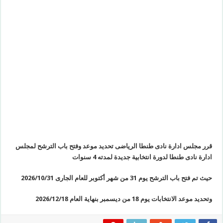
قرر مجلس ادارة نادى طنطا الرياضى تحديد موعد وفتح باب الترشح لمجلس
ادارة نادى طنطا لدورة انتخابية جديدة لمدته 4 سنوات
حيث تم فتح باب الترشح يوم 31 من شهر أكتوبر للعام الجارى 2026/10/31
وتحديد موعد الانتخابات يوم 18 من ديسمبر بنهاية العام 2026/12/18