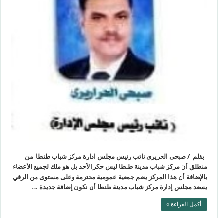
بقلم / صبحى الحريرى نائب رئيس مجلس ادارة مركز شباب طنطا من
منطلق أن مركز شباب مدينة طنطا ليس حكرا لأحد بل هو ملك لجميع الأعضاء
بالإضافة أن هذا المركز يضم جمعية عمومية محترمة وعلى مستوى من الرقي
يسعد مجلس إدارة مركز شباب مدينة طنطا أن نكون إضافة جديدة …
أكمل القراءة »