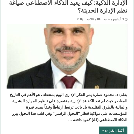
الإدارة الذكية: كيف يعيد الذكاء الاصطناعي صياغة
نظم الإدارة الحديثة؟
مقالات
0
بقلم: د. محمود عمارة ​يمر الفكر الإداري اليوم بمنعطف هو الأهم في التاريخ
المعاصر حيث لم تعد الكفاءة الإدارية مقتصرة على تنظيم الموارد البشرية
والمالية بالطرق التقليدية بل باتت ترتبط ارتباطاً وثيقاً بمدى قدرة
المؤسسات على مواكبة قطار “التحول الرقمي” وفي قلب هذا التحول يبرز
الذكاء الاصطناعي (AI) كقوة دافعة …
أكمل القراءة »