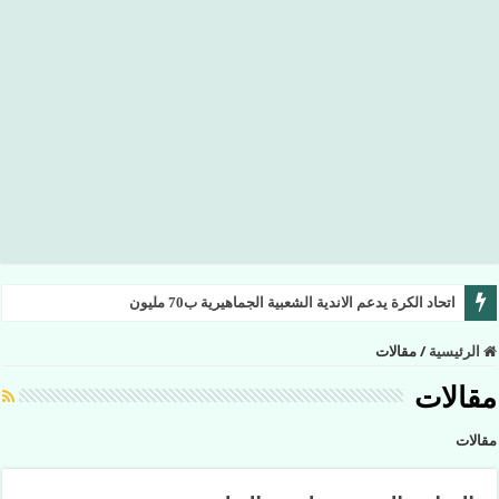
اتحاد الكرة يدعم الاندية الشعبية الجماهيرية ب70 مليون
الرئيسية
/
مقالات
مقالات
مقالات