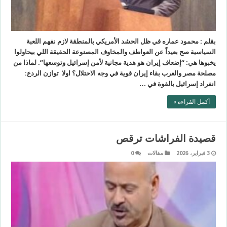
بقلم : محمود عماره في ظل الحشد الأمريكي بالمنطقة لازم نفهم اللعبة
السياسية صح بعيداً عن العواطف والمخاوف المصنوعة الحقيقة اللي بيحاولوا
يخبوها هي: “إضعاف إيران هو هدية مجانية لأمن إسرائيل وتوسعها”. لماذا من
مصلحة مصر والعرب بقاء إيران قوية في وجه الاحتلال؟ اولا توازن الردع:
انفراد إسرائيل بالقوة في …
أكمل القراءة »
قصيدة الفراشات ترقص
3 فبراير، 2026
مقالات
0