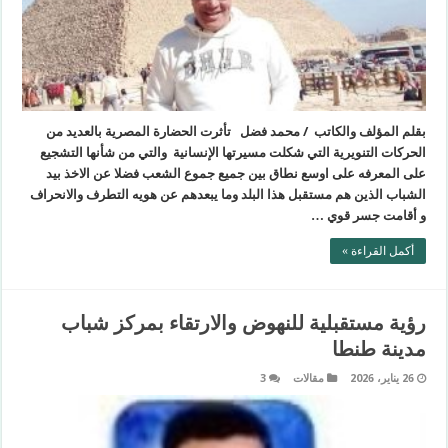
بقلم المؤلف والكاتب / محمد فضل تأثرت الحضارة المصرية بالعديد من
الحركات التنويرية التي شكلت مسيرتها الإنسانية والتي من شأنها التشجيع
على المعرفه على اوسع نطاق بين جميع جموع الشعب فضلا عن الاخذ بيد
الشباب الذين هم مستقبل هذا البلد وما يبعدهم عن هويه التطرف والانحراف
و أقامت جسر قوي …
أكمل القراءة »
رؤية مستقبلية للنهوض والارتقاء بمركز شباب
مدينة طنطا
26 يناير، 2026
مقالات
3