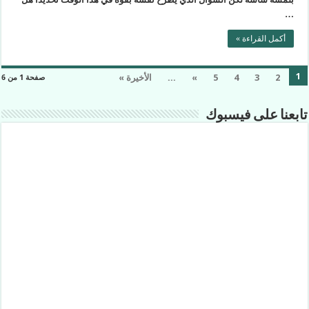
…
أكمل القراءة »
1
2
3
4
5
»
...
الأخيرة »
صفحة 1 من 6
تابعنا على فيسبوك