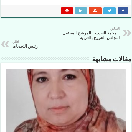
السابق
” محمد النقيب ” المرشح المحتمل
لمجلس الشيوخ بالغربية
التالي
رئيس التحديات
مقالات مشابهة