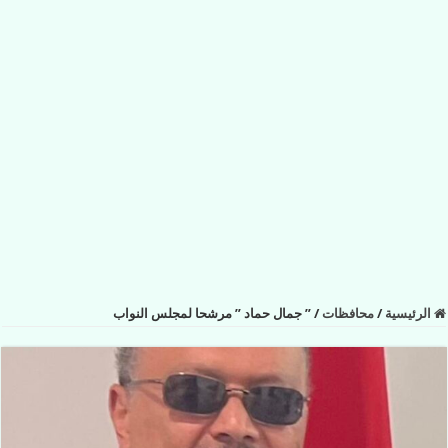
الرئيسية
/
محافظات
/
” جمال حماد ” مرشحا لمجلس النواب