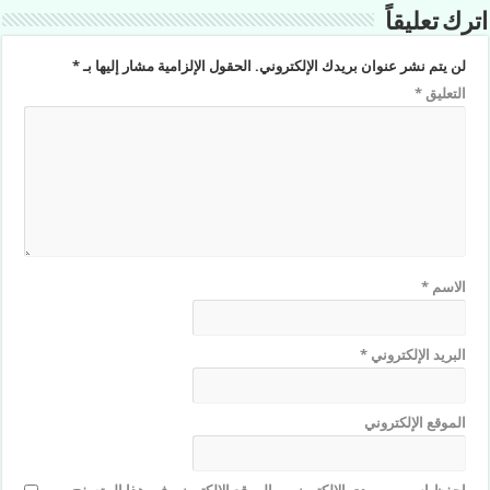
اترك تعليقاً
لن يتم نشر عنوان بريدك الإلكتروني.
الحقول الإلزامية مشار إليها بـ
*
التعليق
*
الاسم
*
البريد الإلكتروني
*
الموقع الإلكتروني