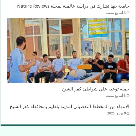
جامعة بنها تشارك في دراسة عالمية بمجلة Nature Reviews
حملة توعية على شواطئ كفر الشيخ
الانتهاء من المخطط التفصيلي لمدينة بلطيم بمحافظة كفر الشيخ
9 يوليو، 2026