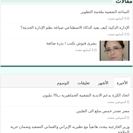
مقالات
الساحة الشعبية ملحمة التطوير
الإدارة الذكية: كيف يعيد الذكاء الاصطناعي صياغة نظم الإدارة الحديثة؟
بشرى قنوش تكتب / بذرة ضائعة
الأخيرة
الأشهر
تعليقات
الوسوم
اتحاد الكرة يدعم الاندية الشعبية الجماهيرية ب70 مليون
‏أسبوعين مضت
مصر تصدر خمس سلع الى الفلبين
‏أسبوعين مضت
وزير الخارجية يبحث هاتفياً مع نظيريه الإيراني والعماني التصعيد وضمان حرية
الملاحة