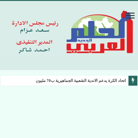
اتحاد الكرة يدعم الاندية الشعبية الجماهيرية ب70 مليون