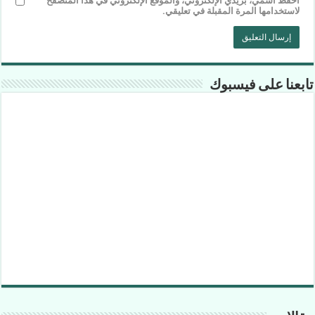
احفظ اسمي، بريدي الإلكتروني، والموقع الإلكتروني في هذا المتصفح
لاستخدامها المرة المقبلة في تعليقي.
تابعنا على فيسبوك